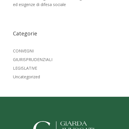
ed esigenze di difesa sociale
Categorie
CONVEGNI
GIURISPRUDENZIALI
LEGISLATIVE
Uncategorized