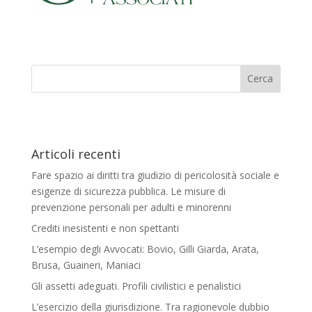
Articoli recenti
Fare spazio ai diritti tra giudizio di pericolosità sociale e
esigenze di sicurezza pubblica. Le misure di
prevenzione personali per adulti e minorenni
Crediti inesistenti e non spettanti
L’esempio degli Avvocati: Bovio, Gilli Giarda, Arata,
Brusa, Guaineri, Maniaci
Gli assetti adeguati. Profili civilistici e penalistici
L’esercizio della giurisdizione. Tra ragionevole dubbio