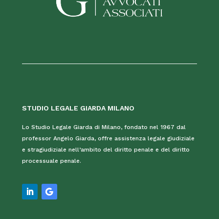
STUDIO LEGALE GIARDA MILANO
Lo Studio Legale Giarda di Milano, fondato nel 1967 dal
professor Angelo Giarda, offre assistenza legale giudiziale
e stragiudiziale nell’ambito del diritto penale e del diritto
processuale penale.