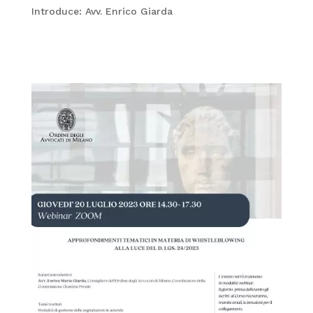
Introduce: Avv. Enrico Giarda