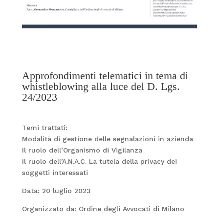
Approfondimenti telematici in tema di
whistleblowing alla luce del D. Lgs.
24/2023
Temi trattati:
Modalità di gestione delle segnalazioni in azienda
Il ruolo dell’Organismo di Vigilanza
Il ruolo dell’A.N.A.C. La tutela della privacy dei
soggetti interessati
Data: 20 luglio 2023
Organizzato da: Ordine degli Avvocati di Milano