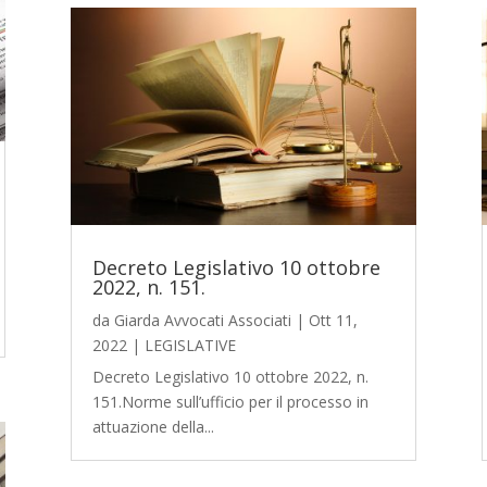
Decreto Legislativo 10 ottobre
2022, n. 151.
da
Giarda Avvocati Associati
|
Ott 11,
2022
|
LEGISLATIVE
Decreto Legislativo 10 ottobre 2022, n.
151.Norme sull’ufficio per il processo in
attuazione della...