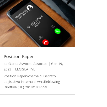
Position Paper
da
Giarda Avvocati Associati
|
Gen 19,
2023
|
LEGISLATIVE
Position PaperSchema di Decreto
Legislativo in tema di whistleblowing
Direttiva (UE) 2019/1937 del...