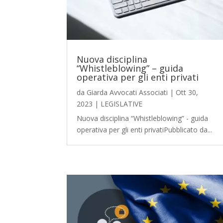
Nuova disciplina
“Whistleblowing” – guida
operativa per gli enti privati
da
Giarda Avvocati Associati
|
Ott 30,
2023
|
LEGISLATIVE
Nuova disciplina “Whistleblowing” - guida
operativa per gli enti privatiPubblicato da...