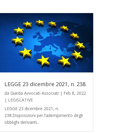
LEGGE 23 dicembre 2021, n. 238.
da
Giarda Avvocati Associati
|
Feb 8, 2022
|
LEGISLATIVE
LEGGE 23 dicembre 2021, n.
238.Disposizioni per l’adempimento degli
obblighi derivanti...