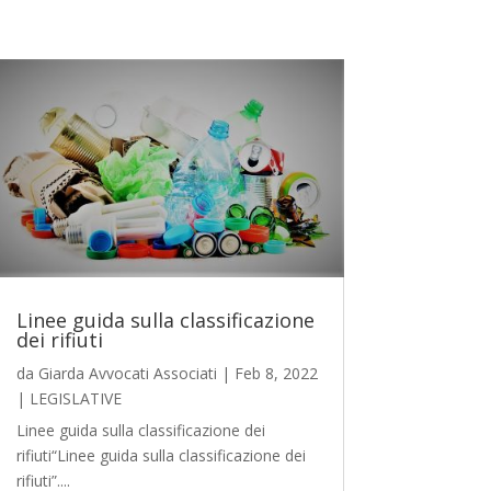
Linee guida sulla classificazione
dei rifiuti
da
Giarda Avvocati Associati
|
Feb 8, 2022
|
LEGISLATIVE
Linee guida sulla classificazione dei
rifiuti“Linee guida sulla classificazione dei
rifiuti”....