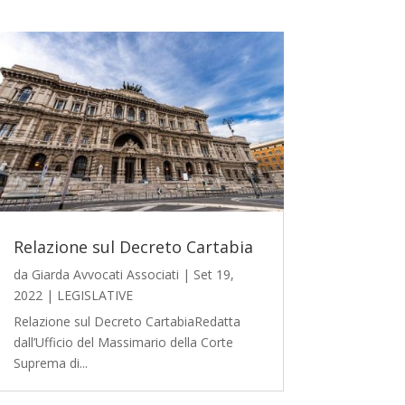
Relazione sul Decreto Cartabia
da
Giarda Avvocati Associati
|
Set 19,
2022
|
LEGISLATIVE
Relazione sul Decreto CartabiaRedatta
dall’Ufficio del Massimario della Corte
Suprema di...