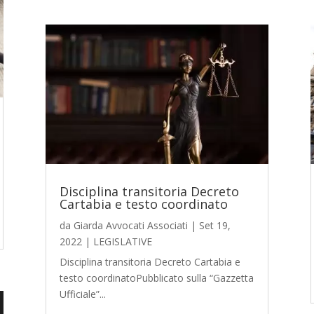
Disciplina transitoria Decreto
Cartabia e testo coordinato
da
Giarda Avvocati Associati
|
Set 19,
2022
|
LEGISLATIVE
Disciplina transitoria Decreto Cartabia e
testo coordinatoPubblicato sulla “Gazzetta
Ufficiale”...