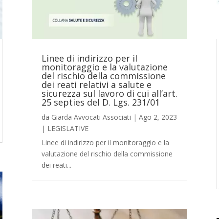
Linee di indirizzo per il
monitoraggio e la valutazione
del rischio della commissione
dei reati relativi a salute e
sicurezza sul lavoro di cui all’art.
25 septies del D. Lgs. 231/01
da
Giarda Avvocati Associati
|
Ago 2, 2023
|
LEGISLATIVE
Linee di indirizzo per il monitoraggio e la
valutazione del rischio della commissione
dei reati...