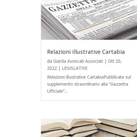
Relazioni illustrative Cartabia
da
Giarda Avvocati Associati
|
Ott 20,
2022
|
LEGISLATIVE
Relazioni illustrative CartabiaPubblicate sul
supplemento straordinario alla “Gazzetta
Ufficiale”...