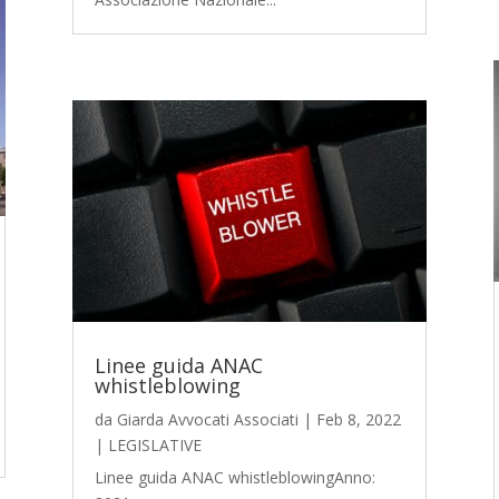
Linee guida ANAC
whistleblowing
da
Giarda Avvocati Associati
|
Feb 8, 2022
|
LEGISLATIVE
Linee guida ANAC whistleblowingAnno: