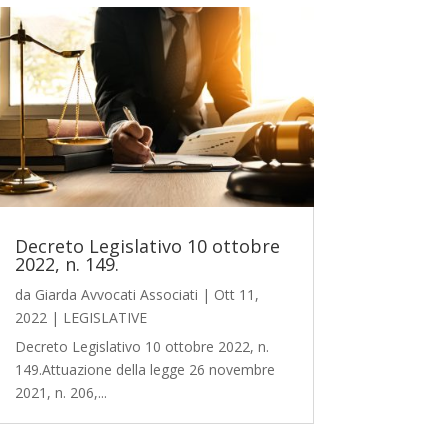
Decreto Legislativo 10 ottobre
2022, n. 149.
da
Giarda Avvocati Associati
|
Ott 11,
2022
|
LEGISLATIVE
Decreto Legislativo 10 ottobre 2022, n.
149.Attuazione della legge 26 novembre
2021, n. 206,...