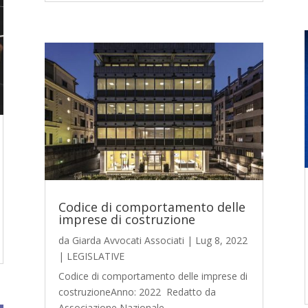
Codice di comportamento delle
imprese di costruzione
da
Giarda Avvocati Associati
|
Lug 8, 2022
|
LEGISLATIVE
Codice di comportamento delle imprese di
costruzioneAnno: 2022 Redatto da
Associazione Nazionale...