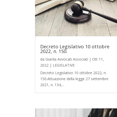
Decreto Legislativo 10 ottobre
2022, n. 150.
da
Giarda Avvocati Associati
|
Ott 11,
2022
|
LEGISLATIVE
Decreto Legislativo 10 ottobre 2022, n.
150.Attuazione della legge 27 settembre
2021, n. 134,...