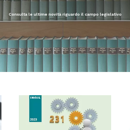
Consulta le ultime novità riguardo il campo legislativo