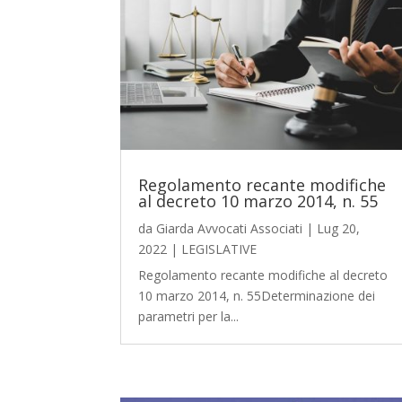
Regolamento recante modifiche
al decreto 10 marzo 2014, n. 55
da
Giarda Avvocati Associati
|
Lug 20,
2022
|
LEGISLATIVE
Regolamento recante modifiche al decreto
10 marzo 2014, n. 55Determinazione dei
parametri per la...