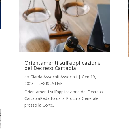
Orientamenti sull’applicazione
del Decreto Cartabia
da
Giarda Avvocati Associati
|
Gen 19,
2023
|
LEGISLATIVE
Orientamenti sull’applicazione del Decreto
CartabiaRedatto dalla Procura Generale
presso la Corte...