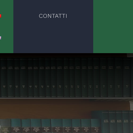
CONTATTI
E