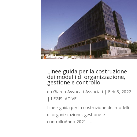
Linee guida per la costruzione
dei modelli di organizzazione,
gestione e controllo
da
Giarda Avvocati Associati
|
Feb 8, 2022
|
LEGISLATIVE
Linee guida per la costruzione dei modelli
di organizzazione, gestione e
controlloAnno 2021 –...