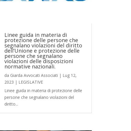
Linee guida in materia di
protezione delle persone che
segnalano violazioni del diritto
dell’Unione e protezione delle
persone che segnalano
violazioni delle disposizioni
normative nazionali.
da
Giarda Avvocati Associati
|
Lug 12,
2023
|
LEGISLATIVE
Linee guida in materia di protezione delle
persone che segnalano violazioni del
diritto...