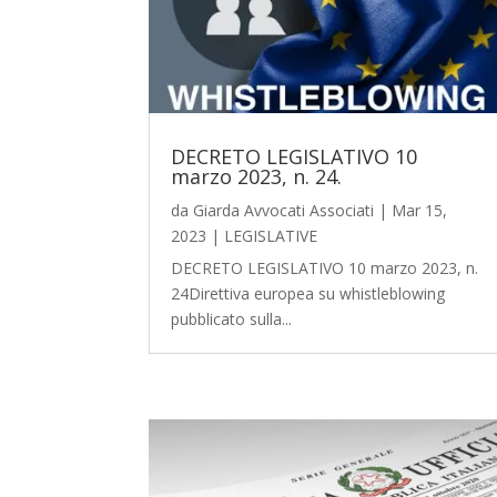
DECRETO LEGISLATIVO 10
marzo 2023, n. 24.
da
Giarda Avvocati Associati
|
Mar 15,
2023
|
LEGISLATIVE
DECRETO LEGISLATIVO 10 marzo 2023, n.
24Direttiva europea su whistleblowing
pubblicato sulla...