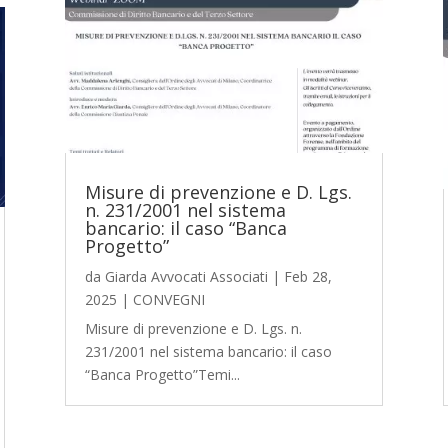
Misure di prevenzione e D. Lgs.
n. 231/2001 nel sistema
bancario: il caso “Banca
Progetto”
da
Giarda Avvocati Associati
|
Feb 28,
2025
|
CONVEGNI
Misure di prevenzione e D. Lgs. n.
231/2001 nel sistema bancario: il caso
“Banca Progetto”Temi...