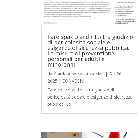
Fare spazio ai diritti tra giudizio
di pericolosità sociale e
esigenze di sicurezza pubblica.
Le misure di prevenzione
personali per adulti e
minorenni
da
Giarda Avvocati Associati
|
Giu 20,
2025
|
CONVEGNI
Fare spazio ai diritti tra giudizio di
pericolosità sociale e esigenze di sicurezza
pubblica. Le...