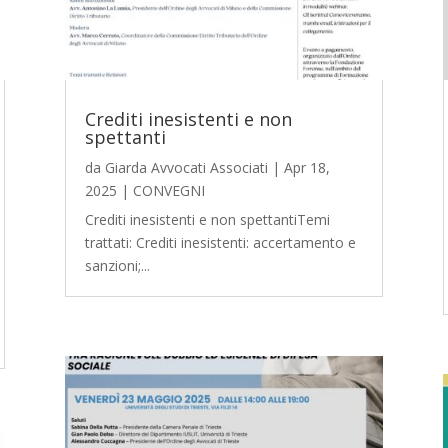
Crediti inesistenti e non
spettanti
da
Giarda Avvocati Associati
|
Apr 18,
2025
|
CONVEGNI
Crediti inesistenti e non spettantiTemi
trattati: Crediti inesistenti: accertamento e
sanzioni;...