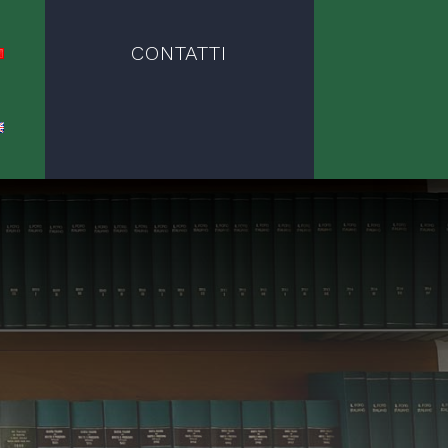
CONTATTI