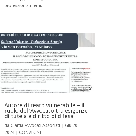
professionistiTemi...
Autore di reato vulnerabile – il
ruolo dell’Avvocato tra esigenze
di tutela e diritto di difesa
da
Giarda Avvocati Associati
|
Giu 20,
2024
|
CONVEGNI