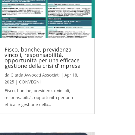
Fisco, banche, previdenza:
vincoli, responsabilità,
opportunità per una efficace
gestione della crisi d’impresa
da
Giarda Avvocati Associati
|
Apr 18,
2025
|
CONVEGNI
Fisco, banche, previdenza: vincoli,
responsabilità, opportunità per una
efficace gestione della...