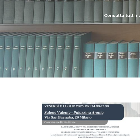
Consulta tutti i