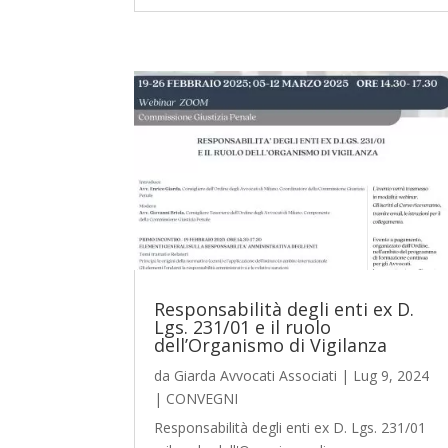
Responsabilità degli enti ex D.
Lgs. 231/01 e il ruolo
dell’Organismo di Vigilanza
da
Giarda Avvocati Associati
|
Lug 9, 2024
|
CONVEGNI
Responsabilità degli enti ex D. Lgs. 231/01