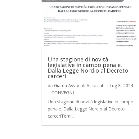
Una stagione di novità
legislative in campo penale.
Dalla Legge Nordio al Decreto
carceri
da
Giarda Avvocati Associati
|
Lug 8, 2024
|
CONVEGNI
Una stagione di novità legislative in campo
penale. Dalla Legge Nordio al Decreto
carceriTemi...