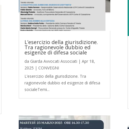
L’esercizio della giurisdizione.
Tra ragionevole dubbio ed
esigenze di difesa sociale
da
Giarda Avvocati Associati
|
Apr 18,
2025
|
CONVEGNI
L’esercizio della giurisdizione. Tra
ragionevole dubbio ed esigenze di difesa
socialeTemi...