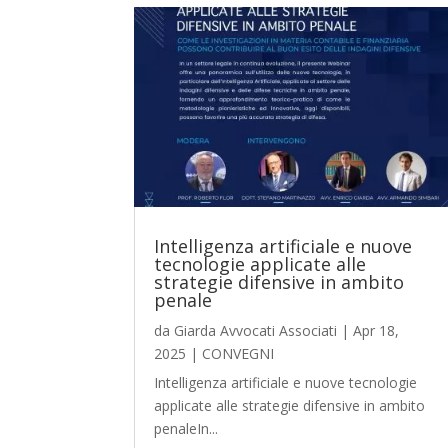
Intelligenza artificiale e nuove
tecnologie applicate alle
strategie difensive in ambito
penale
da
Giarda Avvocati Associati
|
Apr 18,
2025
|
CONVEGNI
Intelligenza artificiale e nuove tecnologie
applicate alle strategie difensive in ambito
penaleIn...