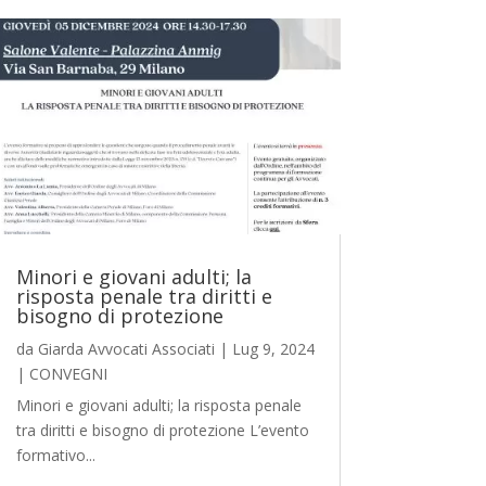
Minori e giovani adulti; la
risposta penale tra diritti e
bisogno di protezione
da
Giarda Avvocati Associati
|
Lug 9, 2024
|
CONVEGNI
Minori e giovani adulti; la risposta penale
tra diritti e bisogno di protezione L’evento
formativo...