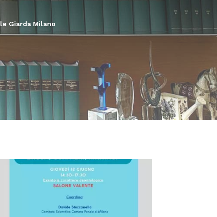
ale Giarda Milano