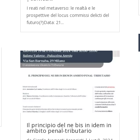
I reati nel metaverso: le realtà e le
prospettive del locus commissi delicti del
futuro(?)Data: 21...
Il principio del ne bis in idem in
ambito penal-tributario