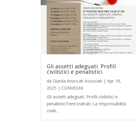
Gli assetti adeguati. Profili
civilistici e penalistici
da
Giarda Avvocati Associati
|
Apr 18,
2025
|
CONVEGNI
Gli assetti adeguati. Profili civilistici e
penalisticiTemi trattati: La responsabilità
civile...