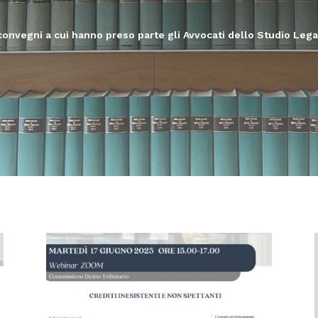
 convegni a cui hanno preso parte gli Avvocati dello Studio Leg