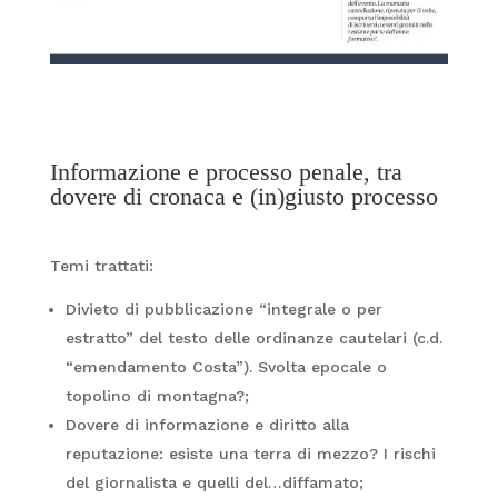
Informazione e processo penale, tra
dovere di cronaca e (in)giusto processo
Temi trattati:
Divieto di pubblicazione “integrale o per
estratto” del testo delle ordinanze cautelari (c.d.
“emendamento Costa”). Svolta epocale o
topolino di montagna?;
Dovere di informazione e diritto alla
reputazione: esiste una terra di mezzo? I rischi
del giornalista e quelli del…diffamato;