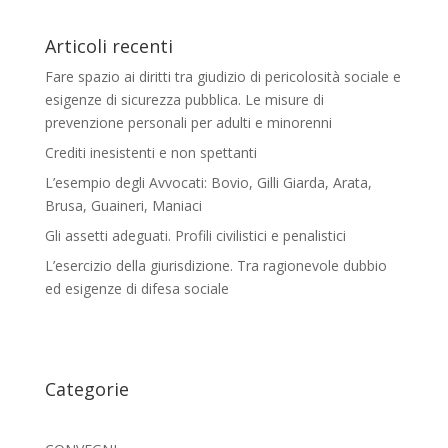
Articoli recenti
Fare spazio ai diritti tra giudizio di pericolosità sociale e
esigenze di sicurezza pubblica. Le misure di
prevenzione personali per adulti e minorenni
Crediti inesistenti e non spettanti
L’esempio degli Avvocati: Bovio, Gilli Giarda, Arata,
Brusa, Guaineri, Maniaci
Gli assetti adeguati. Profili civilistici e penalistici
L’esercizio della giurisdizione. Tra ragionevole dubbio
ed esigenze di difesa sociale
Categorie