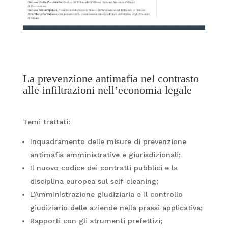
La prevenzione antimafia nel contrasto
alle infiltrazioni nell’economia legale
Temi trattati:
Inquadramento delle misure di prevenzione
antimafia amministrative e giurisdizionali;
Il nuovo codice dei contratti pubblici e la
disciplina europea sul self-cleaning;
L’Amministrazione giudiziaria e il controllo
giudiziario delle aziende nella prassi applicativa;
Rapporti con gli strumenti prefettizi;