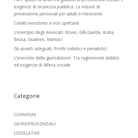
esigenze di sicurezza pubblica. Le misure di
prevenzione personali per adulti e minorenni
Crediti inesistenti e non spettanti
L’esempio degli Avvocati: Bovio, Gilli Giarda, Arata,
Brusa, Guaineri, Maniaci
Gli assetti adeguati. Profili civilistici e penalistici
L’esercizio della giurisdizione. Tra ragionevole dubbio
ed esigenze di difesa sociale
Categorie
CONVEGNI
GIURISPRUDENZIALI
LEGISLATIVE