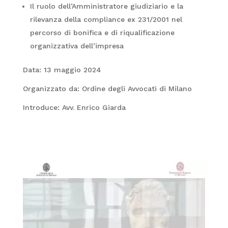
Il ruolo dell’Amministratore giudiziario e la
rilevanza della compliance ex 231/2001 nel
percorso di bonifica e di riqualificazione
organizzativa dell’impresa
Data: 13 maggio 2024
Organizzato da: Ordine degli Avvocati di Milano
Introduce: Avv. Enrico Giarda