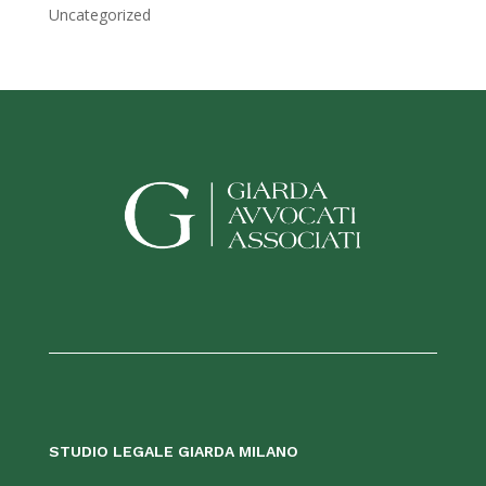
Uncategorized
STUDIO LEGALE GIARDA MILANO