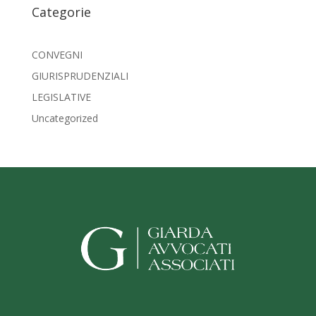
Categorie
CONVEGNI
GIURISPRUDENZIALI
LEGISLATIVE
Uncategorized