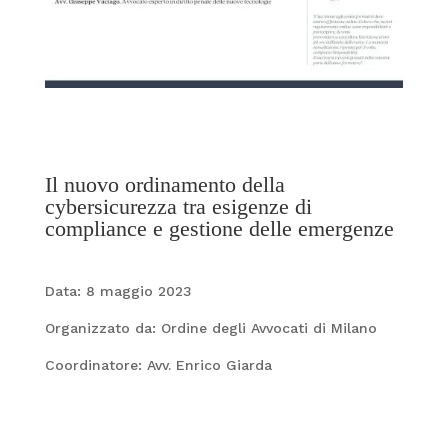
Il nuovo ordinamento della
cybersicurezza tra esigenze di
compliance e gestione delle emergenze
Data: 8 maggio
2023
Organizzato da: Ordine degli Avvocati di Milano
Coordinatore: Avv. Enrico Giarda