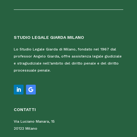
STUDIO LEGALE GIARDA MILANO
Lo Studio Legale Giarda di Milano, fondato nel 1967 dal
professor Angelo Giarda, offre assistenza legale giudiziale
e stragiudiziale nell’ambito del diritto penale e del diritto
processuale penale.
CONTATTI
Via Luciano Manara, 15
20122 Milano