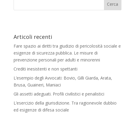
Articoli recenti
Fare spazio ai diritti tra giudizio di pericolosità sociale e
esigenze di sicurezza pubblica. Le misure di
prevenzione personali per adulti e minorenni
Crediti inesistenti e non spettanti
L’esempio degli Avvocati: Bovio, Gilli Giarda, Arata,
Brusa, Guaineri, Maniaci
Gli assetti adeguati. Profili civilistici e penalistici
L’esercizio della giurisdizione. Tra ragionevole dubbio
ed esigenze di difesa sociale