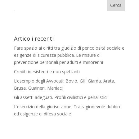
Articoli recenti
Fare spazio ai diritti tra giudizio di pericolosità sociale e
esigenze di sicurezza pubblica. Le misure di
prevenzione personali per adulti e minorenni
Crediti inesistenti e non spettanti
L’esempio degli Avvocati: Bovio, Gilli Giarda, Arata,
Brusa, Guaineri, Maniaci
Gli assetti adeguati. Profili civilistici e penalistici
L’esercizio della giurisdizione. Tra ragionevole dubbio
ed esigenze di difesa sociale