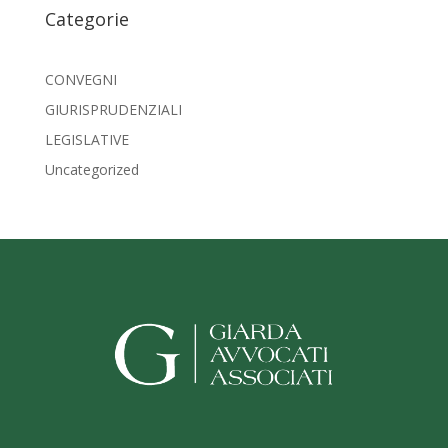
Categorie
CONVEGNI
GIURISPRUDENZIALI
LEGISLATIVE
Uncategorized