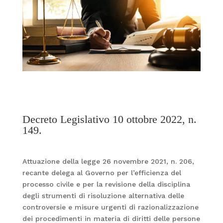
Decreto Legislativo 10 ottobre 2022, n.
149.
Attuazione della legge 26 novembre 2021, n. 206,
recante delega al Governo per l’efficienza del
processo civile e per la revisione della disciplina
degli strumenti di risoluzione alternativa delle
controversie e misure urgenti di razionalizzazione
dei procedimenti in materia di diritti delle persone