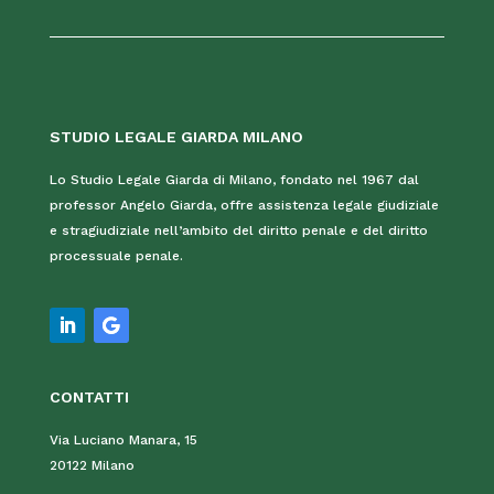
STUDIO LEGALE GIARDA MILANO
Lo Studio Legale Giarda di Milano, fondato nel 1967 dal
professor Angelo Giarda, offre assistenza legale giudiziale
e stragiudiziale nell’ambito del diritto penale e del diritto
processuale penale.
CONTATTI
Via Luciano Manara, 15
20122 Milano