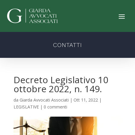
CONTATTI
Decreto Legislativo 10
ottobre 2022, n. 149.
da
Giarda Avvocati Associati
|
Ott 11, 2022
|
LEGISLATIVE
|
0 commenti