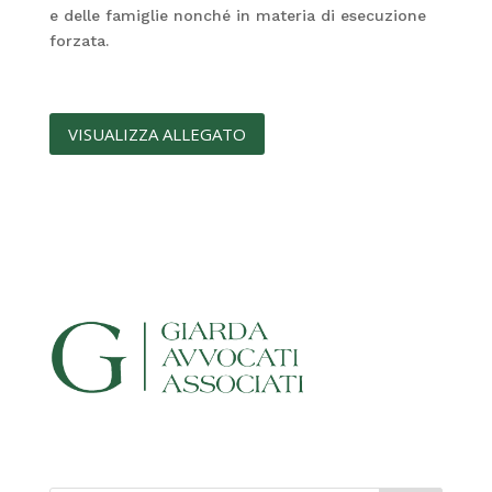
e delle famiglie nonché in materia di esecuzione
forzata.
VISUALIZZA ALLEGATO