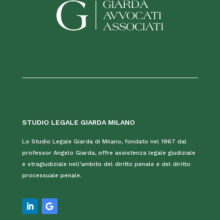
STUDIO LEGALE GIARDA MILANO
Lo Studio Legale Giarda di Milano, fondato nel 1967 dal
professor Angelo Giarda, offre assistenza legale giudiziale
e stragiudiziale nell’ambito del diritto penale e del diritto
processuale penale.