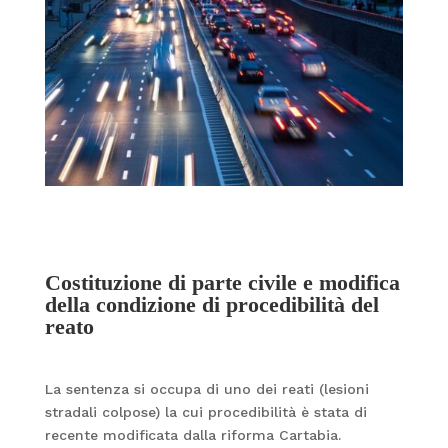
Costituzione di parte civile e modifica
della condizione di procedibilità del
reato
La sentenza si occupa di uno dei reati (lesioni
stradali colpose) la cui procedibilità è stata di
recente modificata dalla riforma Cartabia.