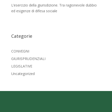
L’esercizio della giurisdizione. Tra ragionevole dubbio
ed esigenze di difesa sociale
Categorie
CONVEGNI
GIURISPRUDENZIALI
LEGISLATIVE
Uncategorized