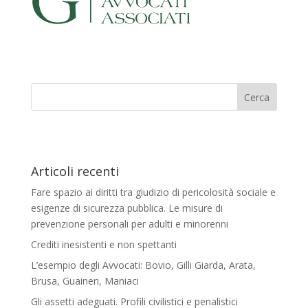
Articoli recenti
Fare spazio ai diritti tra giudizio di pericolosità sociale e
esigenze di sicurezza pubblica. Le misure di
prevenzione personali per adulti e minorenni
Crediti inesistenti e non spettanti
L’esempio degli Avvocati: Bovio, Gilli Giarda, Arata,
Brusa, Guaineri, Maniaci
Gli assetti adeguati. Profili civilistici e penalistici