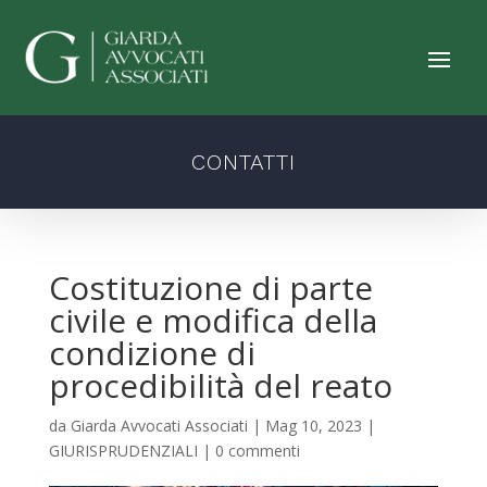
CONTATTI
Costituzione di parte
civile e modifica della
condizione di
procedibilità del reato
da
Giarda Avvocati Associati
|
Mag 10, 2023
|
GIURISPRUDENZIALI
|
0 commenti