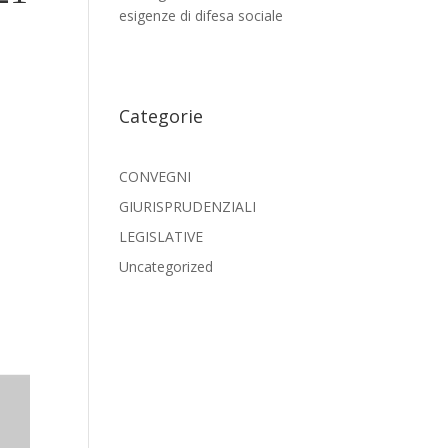
esigenze di difesa sociale
Categorie
CONVEGNI
GIURISPRUDENZIALI
LEGISLATIVE
Uncategorized