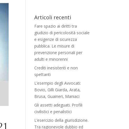
Articoli recenti
Fare spazio ai diritti tra
giudizio di pericolosità sociale
e esigenze di sicurezza
pubblica. Le misure di
prevenzione personali per
adulti e minorenni
Crediti inesistenti e non
spettanti
L’esempio degli Avvocati:
Bovio, Gilli Giarda, Arata,
Brusa, Guaineri, Maniaci
Gli assetti adeguati. Profili
civilistici e penalistici
L’esercizio della giurisdizione.
21
Tra ragionevole dubbio ed