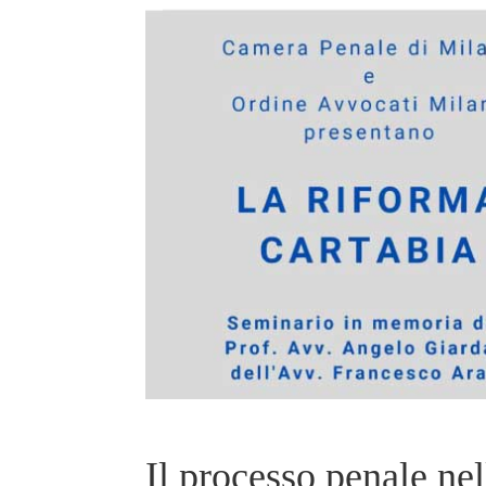
Il processo penale ne