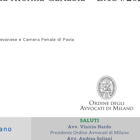
gevanese e Camera Penale di Pavia