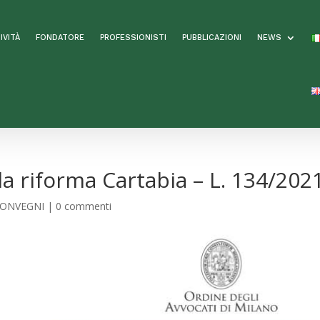
IVITÀ
FONDATORE
PROFESSIONISTI
PUBBLICAZIONI
NEWS
la riforma Cartabia – L. 134/202
ONVEGNI
|
0 commenti