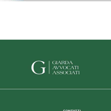
CONTATTI