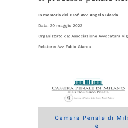
In memoria del Prof. Avv. Angelo Giarda
Data: 20 maggio 2022
Organizzato da: Associazione Avvocatura Vi
Relatore: Avv. Fabio Giarda