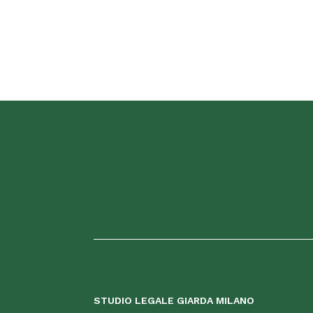
STUDIO LEGALE GIARDA MILANO