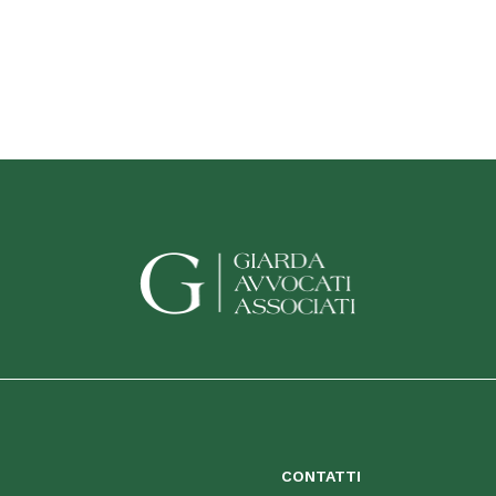
CONTATTI