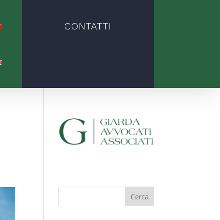
CONTATTI