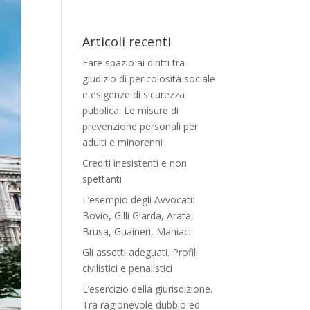
Articoli recenti
Fare spazio ai diritti tra
giudizio di pericolosità sociale
e esigenze di sicurezza
pubblica. Le misure di
prevenzione personali per
adulti e minorenni
Crediti inesistenti e non
spettanti
L’esempio degli Avvocati:
Bovio, Gilli Giarda, Arata,
Brusa, Guaineri, Maniaci
Gli assetti adeguati. Profili
civilistici e penalistici
L’esercizio della giurisdizione.
Tra ragionevole dubbio ed