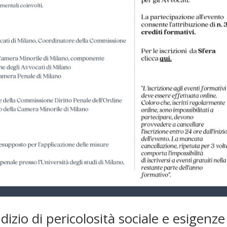
udizio di pericolosità sociale e esigenze