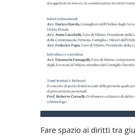
Fare spazio ai diritti tra gi