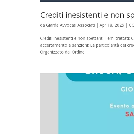
Crediti inesistenti e non s
da
Giarda Avvocati Associati
|
Apr 18, 2025
|
C
Crediti inesistenti e non spettanti Temi trattati: 
accertamento e sanzioni; Le particolarità dei credi
Organizzato da: Ordine...