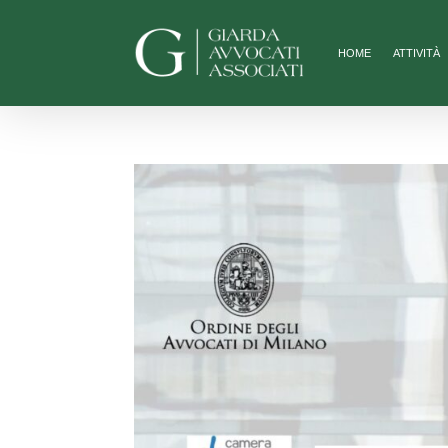
HOME
ATTIVITÀ