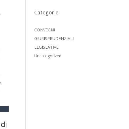
Categorie
CONVEGNI
GIURISPRUDENZIALI
LEGISLATIVE
Uncategorized
 di