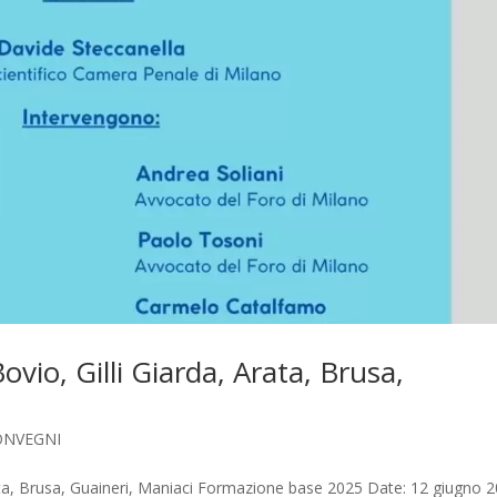
ovio, Gilli Giarda, Arata, Brusa,
ONVEGNI
Arata, Brusa, Guaineri, Maniaci Formazione base 2025 Date: 12 giugno 