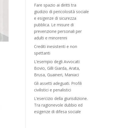
Fare spazio ai diritti tra
giudizio di pericolosità sociale
e esigenze di sicurezza
pubblica. Le misure di
prevenzione personali per
adulti e minorenni
Crediti inesistenti e non
spettanti
L’esempio degli Avvocati:
Bovio, Gilli Giarda, Arata,
Brusa, Guaineri, Maniaci
Gli assetti adeguati. Profili
civilistici e penalistici
L’esercizio della giurisdizione.
Tra ragionevole dubbio ed
esigenze di difesa sociale