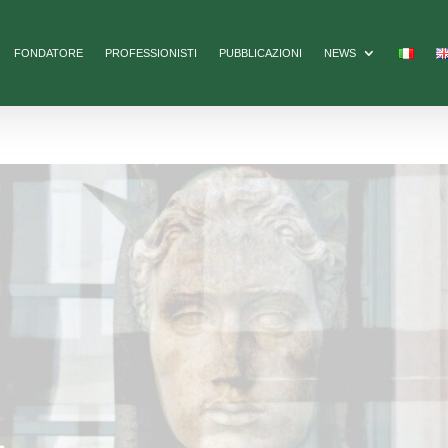
FONDATORE
PROFESSIONISTI
PUBBLICAZIONI
NEWS