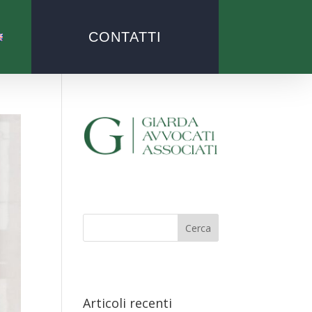
CONTATTI
Articoli recenti