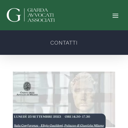
CONTATTI