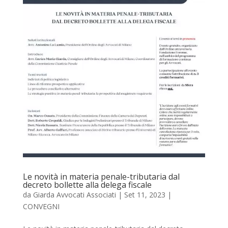
Le novità in materia penale-tributaria dal
decreto bollette alla delega fiscale
da
Giarda Avvocati Associati
|
Set 11, 2023
|
CONVEGNI