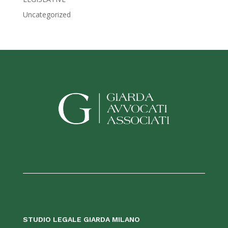
Uncategorized
STUDIO LEGALE GIARDA MILANO