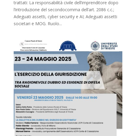
trattati: La responsabilità civile dell’imprenditore dopo
l’introduzione del secondocomma dell’art. 2086 c.c.;
Adeguati assetti, cyber security e AI; Adeguati assetti
societari e MOG. Ruolo...