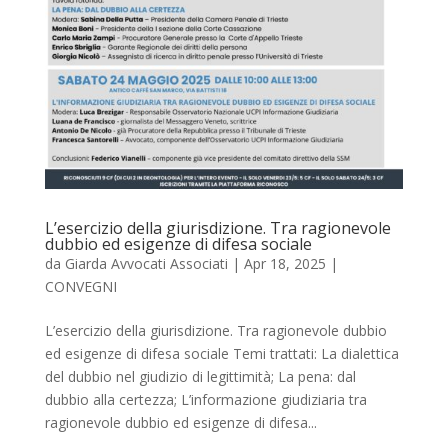
L’esercizio della giurisdizione. Tra ragionevole
dubbio ed esigenze di difesa sociale
da
Giarda Avvocati Associati
|
Apr 18, 2025
|
CONVEGNI
L’esercizio della giurisdizione. Tra ragionevole dubbio
ed esigenze di difesa sociale Temi trattati: La dialettica
del dubbio nel giudizio di legittimità; La pena: dal
dubbio alla certezza; L’informazione giudiziaria tra
ragionevole dubbio ed esigenze di difesa...