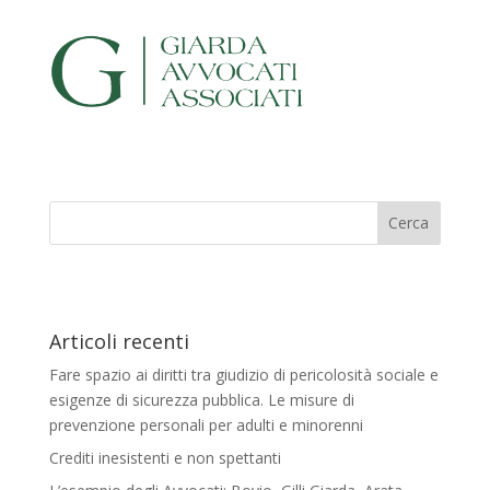
Articoli recenti
Fare spazio ai diritti tra giudizio di pericolosità sociale e
esigenze di sicurezza pubblica. Le misure di
prevenzione personali per adulti e minorenni
Crediti inesistenti e non spettanti