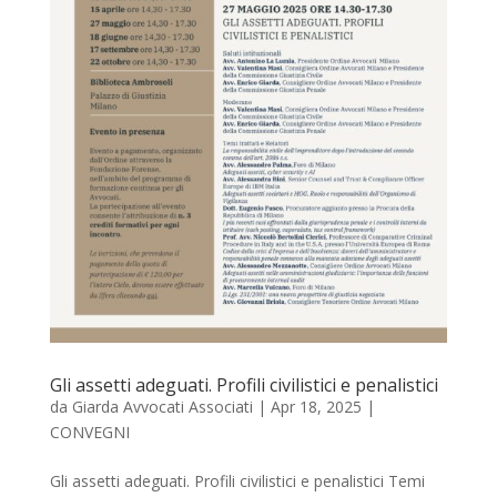
Gli assetti adeguati. Profili civilistici e penalistici
da
Giarda Avvocati Associati
|
Apr 18, 2025
|
CONVEGNI
Gli assetti adeguati. Profili civilistici e penalistici Temi