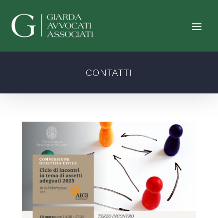
CONTATTI