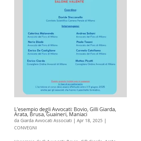
L’esempio degli Avvocati: Bovio, Gilli Giarda,
Arata, Brusa, Guaineri, Maniaci
da
Giarda Avvocati Associati
|
Apr 18, 2025
|
CONVEGNI