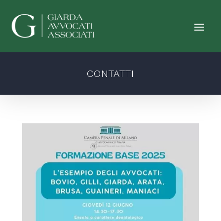
CONTATTI