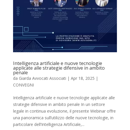
Intelligenza artificiale e nuove tecnologie
applicate alle strategie difensive in ambito
penale
da
Giarda Avvocati Associati
|
Apr 18, 2025
|
CONVEGNI
Intelligenza artificiale e nuove tecnologie applicate alle
strategie difensive in ambito penale In un settore
legale in continua evoluzione, il presente Webinar offre
una panoramica sull’utilizzo delle nuove tecnologie, in
particolare dell’Intelligenza Artificiale,...