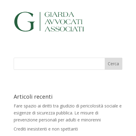
Articoli recenti
Fare spazio ai diritti tra giudizio di pericolosità sociale e
esigenze di sicurezza pubblica. Le misure di
prevenzione personali per adulti e minorenni
Crediti inesistenti e non spettanti