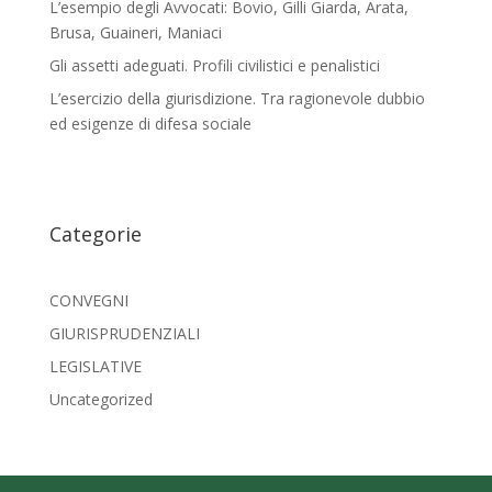
L’esempio degli Avvocati: Bovio, Gilli Giarda, Arata,
Brusa, Guaineri, Maniaci
Gli assetti adeguati. Profili civilistici e penalistici
L’esercizio della giurisdizione. Tra ragionevole dubbio
ed esigenze di difesa sociale
Categorie
CONVEGNI
GIURISPRUDENZIALI
LEGISLATIVE
Uncategorized