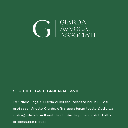
STUDIO LEGALE GIARDA MILANO
Lo Studio Legale Giarda di Milano, fondato nel 1967 dal
professor Angelo Giarda, offre assistenza legale giudiziale
e stragiudiziale nell’ambito del diritto penale e del diritto
processuale penale.