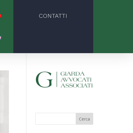
CONTATTI