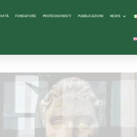
IVITÀ
FONDATORE
PROFESSIONISTI
PUBBLICAZIONI
NEWS