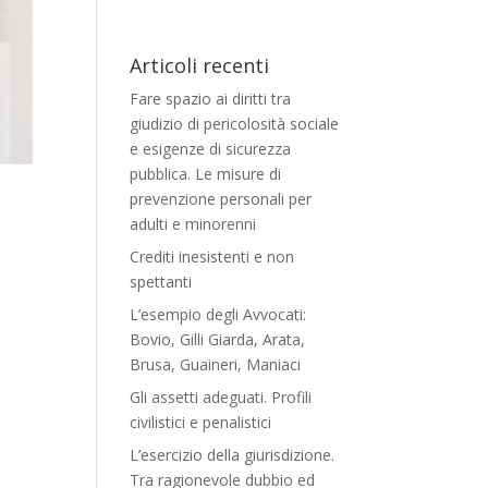
Articoli recenti
Fare spazio ai diritti tra
giudizio di pericolosità sociale
e esigenze di sicurezza
pubblica. Le misure di
prevenzione personali per
adulti e minorenni
Crediti inesistenti e non
spettanti
L’esempio degli Avvocati:
Bovio, Gilli Giarda, Arata,
Brusa, Guaineri, Maniaci
Gli assetti adeguati. Profili
civilistici e penalistici
L’esercizio della giurisdizione.
Tra ragionevole dubbio ed