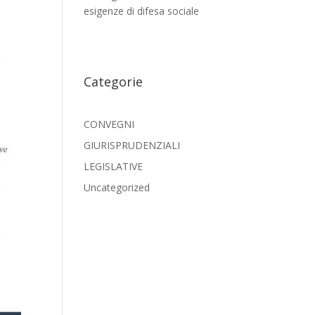
esigenze di difesa sociale
Categorie
CONVEGNI
GIURISPRUDENZIALI
LEGISLATIVE
Uncategorized