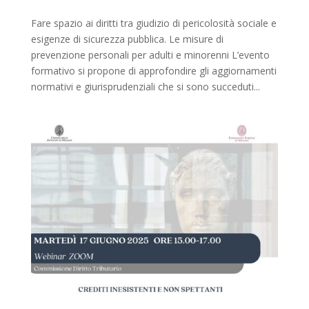
Fare spazio ai diritti tra giudizio di pericolosità sociale e
esigenze di sicurezza pubblica. Le misure di
prevenzione personali per adulti e minorenni L’evento
formativo si propone di approfondire gli aggiornamenti
normativi e giurisprudenziali che si sono succeduti...