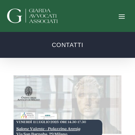
CONTATTI