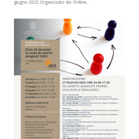
giugno 2025 Organizzato da: Ordine...