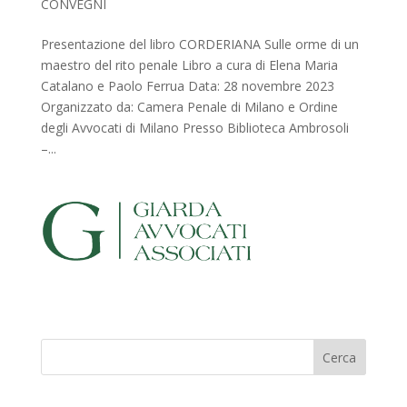
CONVEGNI
Presentazione del libro CORDERIANA Sulle orme di un
maestro del rito penale Libro a cura di Elena Maria
Catalano e Paolo Ferrua Data: 28 novembre 2023
Organizzato da: Camera Penale di Milano e Ordine
degli Avvocati di Milano Presso Biblioteca Ambrosoli
–...