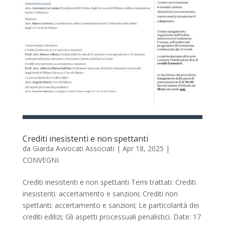
Crediti inesistenti e non spettanti
da
Giarda Avvocati Associati
|
Apr 18, 2025
|
CONVEGNI
Crediti inesistenti e non spettanti Temi trattati: Crediti
inesistenti: accertamento e sanzioni; Crediti non
spettanti: accertamento e sanzioni; Le particolarità dei
crediti edilizi; Gli aspetti processuali penalistici. Date: 17