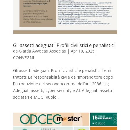
Gli assetti adeguati. Profili civilistici e penalistici
da
Giarda Avvocati Associati
|
Apr 18, 2025
|
CONVEGNI
Gli assetti adeguati. Profili civilistici e penalistici Temi
trattati: La responsabilità civile dell’imprenditore dopo
l’introduzione del secondocomma dell’art. 2086 c.c.;
Adeguati assetti, cyber security e AI; Adeguati assetti
societari e MOG. Ruolo...