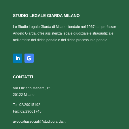
STUDIO LEGALE GIARDA MILANO
Lo Studio Legale Giarda di Milano, fondato nel 1967 dal professor
Angelo Giarda, offre assistenza legale giudiziale e stragiudiziale
nell’ambito del diritto penale e del diritto processuale penale.
CONTATTI
Via Luciano Manara, 15
20122 Milano
Tel:
02/29015192
Fax:
02/29061745
avvocatiassociati@studiogiarda.it