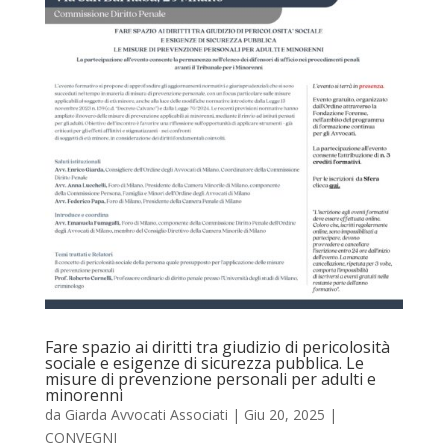
Fare spazio ai diritti tra giudizio di pericolosità
sociale e esigenze di sicurezza pubblica. Le
misure di prevenzione personali per adulti e
minorenni
da
Giarda Avvocati Associati
|
Giu 20, 2025
|
CONVEGNI