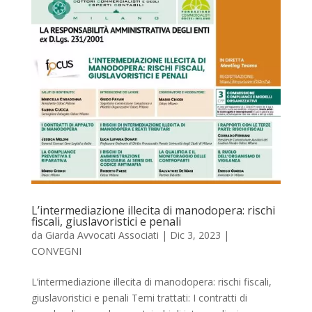
L’intermediazione illecita di manodopera: rischi
fiscali, giuslavoristici e penali
da
Giarda Avvocati Associati
|
Dic 3, 2023
|
CONVEGNI
L’intermediazione illecita di manodopera: rischi fiscali,
giuslavoristici e penali Temi trattati: I contratti di