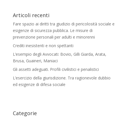
Articoli recenti
Fare spazio ai diritti tra giudizio di pericolosità sociale e
esigenze di sicurezza pubblica. Le misure di
prevenzione personali per adulti e minorenni
Crediti inesistenti e non spettanti
L’esempio degli Avvocati: Bovio, Gilli Giarda, Arata,
Brusa, Guaineri, Maniaci
Gli assetti adeguati. Profili civilistici e penalistici
L’esercizio della giurisdizione. Tra ragionevole dubbio
ed esigenze di difesa sociale
Categorie