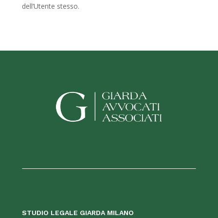
dell’Utente stesso.
STUDIO LEGALE GIARDA MILANO