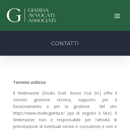
CONTATTI
Termini utilizzo
Il Webmaster (Studio Dott. Bruno Foà Srl.) offre il
servizio gestione tecnica, supporto per il
funzionamento e per la gestione del sito
https://www.studiogiarda.it/ (qui di seguito il Sito). Il
Webmaster non è responsabile per l’attività di
prenotazione di eventuali servizi e consulenze e non è