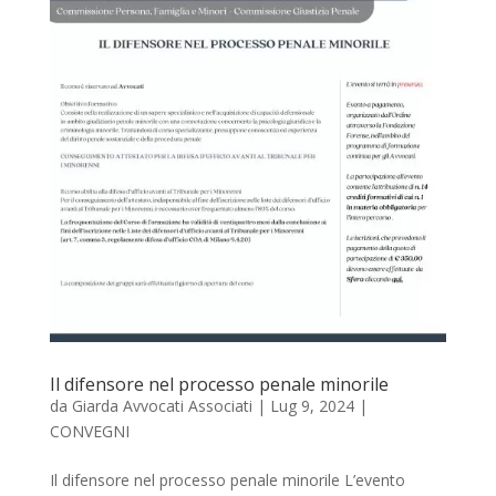
Il difensore nel processo penale minorile
da
Giarda Avvocati Associati
|
Lug 9, 2024
|
CONVEGNI
Il difensore nel processo penale minorile L’evento