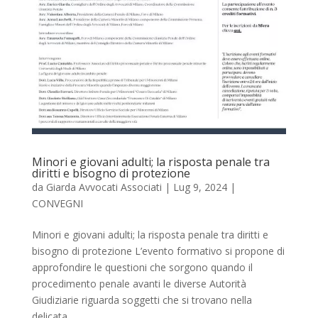
Minori e giovani adulti; la risposta penale tra
diritti e bisogno di protezione
da
Giarda Avvocati Associati
|
Lug 9, 2024
|
CONVEGNI
Minori e giovani adulti; la risposta penale tra diritti e
bisogno di protezione L’evento formativo si propone di
approfondire le questioni che sorgono quando il
procedimento penale avanti le diverse Autorità
Giudiziarie riguarda soggetti che si trovano nella
delicata...