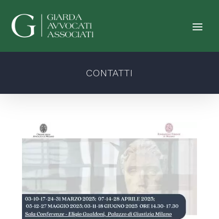
CONTATTI