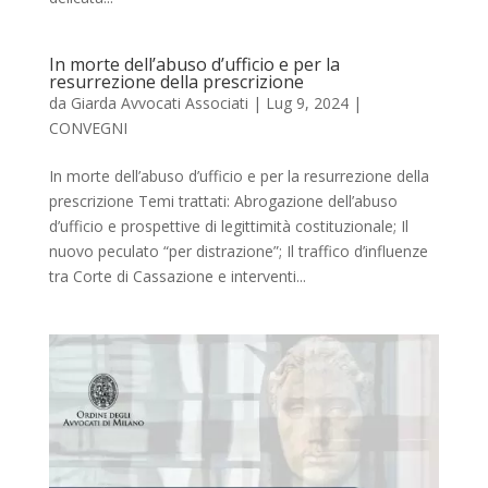
In morte dell’abuso d’ufficio e per la
resurrezione della prescrizione
da
Giarda Avvocati Associati
|
Lug 9, 2024
|
CONVEGNI
In morte dell’abuso d’ufficio e per la resurrezione della
prescrizione Temi trattati: Abrogazione dell’abuso
d’ufficio e prospettive di legittimità costituzionale; Il
nuovo peculato “per distrazione”; Il traffico d’influenze
tra Corte di Cassazione e interventi...