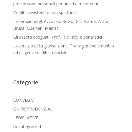
prevenzione personali per adulti e minorenni
Crediti inesistenti e non spettanti
L’esempio degli Avvocati: Bovio, Gilli Giarda, Arata,
Brusa, Guaineri, Maniaci
Gli assetti adeguati. Profili civilistici e penalistici
L’esercizio della giurisdizione. Tra ragionevole dubbio
ed esigenze di difesa sociale
Categorie
CONVEGNI
GIURISPRUDENZIALI
LEGISLATIVE
Uncategorized