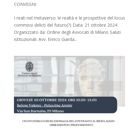
CONVEGNI
I reati nel metaverso: le realtà e le prospettive del locus
commissi delicti del futuro(?) Data: 21 ottobre 2024
Organizzato da: Ordine degli Avvocati di Milano Saluti
istituzionali: Avv. Enrico Giarda...