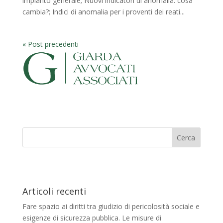
impianto generale; Nuovi indicatori di anomalia: cosa
cambia?; Indici di anomalia per i proventi dei reati...
« Post precedenti
Articoli recenti
Fare spazio ai diritti tra giudizio di pericolosità sociale e
esigenze di sicurezza pubblica. Le misure di