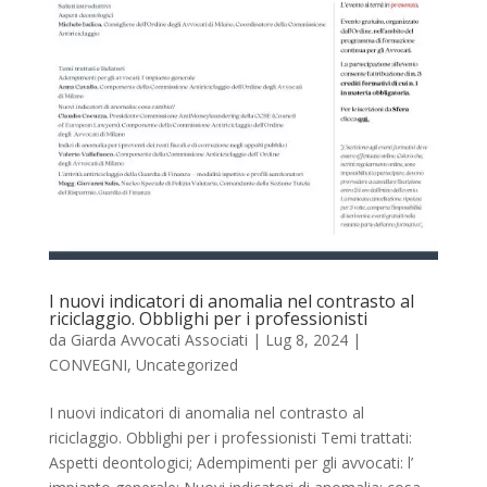
I nuovi indicatori di anomalia nel contrasto al
riciclaggio. Obblighi per i professionisti
da
Giarda Avvocati Associati
|
Lug 8, 2024
|
CONVEGNI
,
Uncategorized
I nuovi indicatori di anomalia nel contrasto al
riciclaggio. Obblighi per i professionisti Temi trattati:
Aspetti deontologici; Adempimenti per gli avvocati: l’