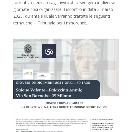
formativo dedicato agli avvocati si svolgerà in diverse
giornate così organizzate: I incontro in data 3 marzo
2025, durante il quale verranno trattate le seguenti
tematiche: Il Tribunale per i minorenni:...