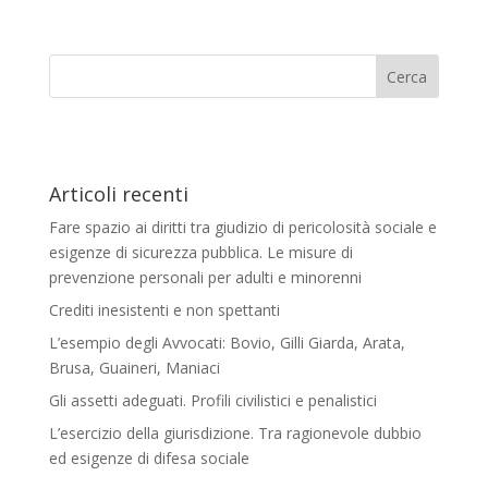
Articoli recenti
Fare spazio ai diritti tra giudizio di pericolosità sociale e
esigenze di sicurezza pubblica. Le misure di
prevenzione personali per adulti e minorenni
Crediti inesistenti e non spettanti
L’esempio degli Avvocati: Bovio, Gilli Giarda, Arata,
Brusa, Guaineri, Maniaci
Gli assetti adeguati. Profili civilistici e penalistici
L’esercizio della giurisdizione. Tra ragionevole dubbio
ed esigenze di difesa sociale