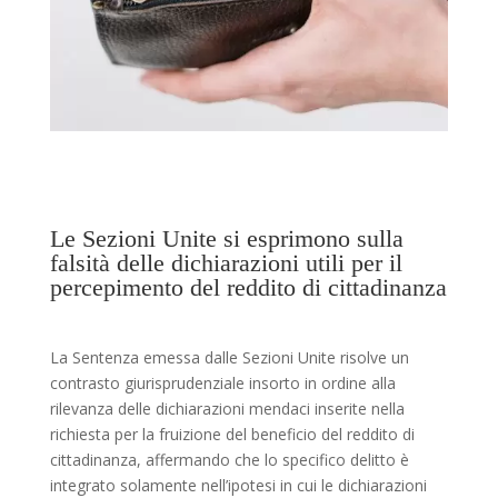
Le Sezioni Unite si esprimono sulla
falsità delle dichiarazioni utili per il
percepimento del reddito di cittadinanza
La Sentenza emessa dalle Sezioni Unite risolve un
contrasto giurisprudenziale insorto in ordine alla
rilevanza delle dichiarazioni mendaci inserite nella
richiesta per la fruizione del beneficio del reddito di
cittadinanza, affermando che lo specifico delitto è
integrato solamente nell’ipotesi in cui le dichiarazioni