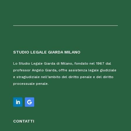
STUDIO LEGALE GIARDA MILANO
Lo Studio Legale Giarda di Milano, fondato nel 1967 dal
professor Angelo Giarda, offre assistenza legale giudiziale
e stragiudiziale nell’ambito del diritto penale e del diritto
processuale penale.
CONTATTI