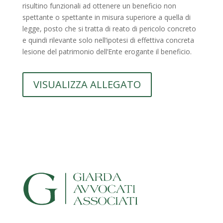
risultino funzionali ad ottenere un beneficio non
spettante o spettante in misura superiore a quella di
legge, posto che si tratta di reato di pericolo concreto
e quindi rilevante solo nell’ipotesi di effettiva concreta
lesione del patrimonio dell’Ente erogante il beneficio.
VISUALIZZA ALLEGATO