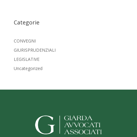
Categorie
CONVEGNI
GIURISPRUDENZIALI
LEGISLATIVE
Uncategorized