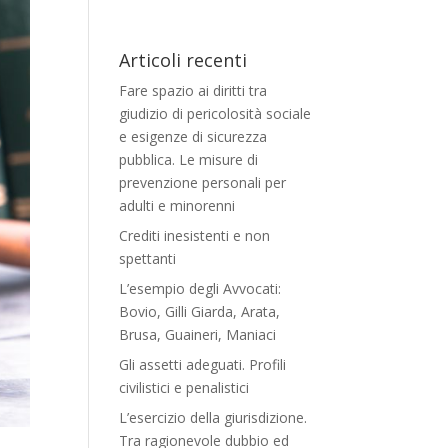
Articoli recenti
Fare spazio ai diritti tra
giudizio di pericolosità sociale
e esigenze di sicurezza
pubblica. Le misure di
prevenzione personali per
adulti e minorenni
Crediti inesistenti e non
spettanti
L’esempio degli Avvocati:
Bovio, Gilli Giarda, Arata,
Brusa, Guaineri, Maniaci
Gli assetti adeguati. Profili
civilistici e penalistici
L’esercizio della giurisdizione.
Tra ragionevole dubbio ed